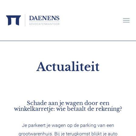
Actualiteit
Schade aan je wagen door een
winkelkarretje: wie betaalt de rekening?
Je parkeert je wagen op de parking van een
grootwarenhuis. Bij je terugkomst blijkt je auto