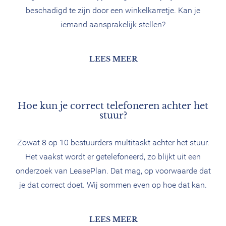
beschadigd te zijn door een winkelkarretje. Kan je
iemand aansprakelijk stellen?
LEES MEER
Hoe kun je correct telefoneren achter het
stuur?
Zowat 8 op 10 bestuurders multitaskt achter het stuur.
Het vaakst wordt er getelefoneerd, zo blijkt uit een
onderzoek van LeasePlan. Dat mag, op voorwaarde dat
je dat correct doet. Wij sommen even op hoe dat kan.
LEES MEER